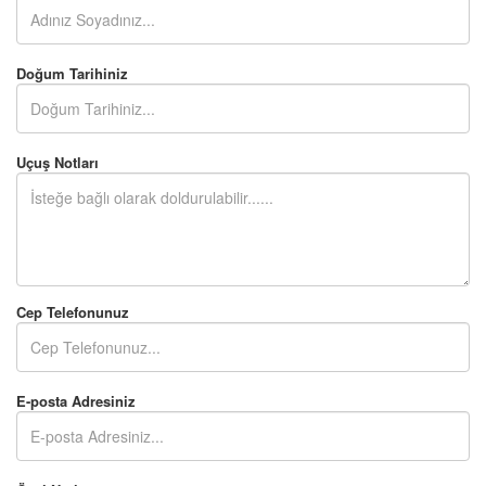
Doğum Tarihiniz
Uçuş Notları
Cep Telefonunuz
E-posta Adresiniz