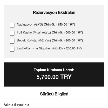
Rezervasyon Ekstraları
Navigasyon (GPS)
(Günlük - 150.00 TRY)
Full Kasko (Muafiyetsiz)
(Günlük - 500.00 TRY)
Bebek Koltuğu (0-2 Yaş)
(Günlük - 200.00 TRY)
Lastik-Cam-Far Sigortası
(Günlük - 200.00 TRY)
Toplam Kiralama Ücreti:
5,700.00
TRY
Sürücü Bilgileri
Adınız Soyadınız