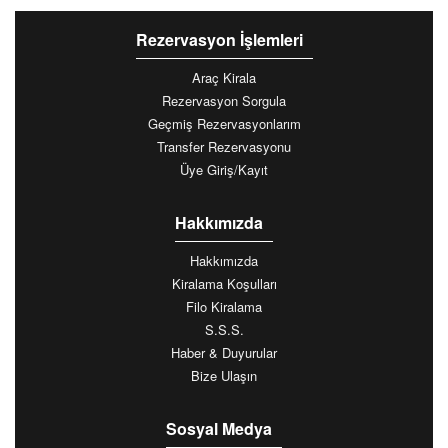
Rezervasyon İşlemleri
Araç Kirala
Rezervasyon Sorgula
Geçmiş Rezervasyonlarım
Transfer Rezervasyonu
Üye Giriş/Kayıt
Hakkımızda
Hakkımızda
Kiralama Koşulları
Filo Kiralama
S.S.S.
Haber & Duyurular
Bize Ulaşın
Sosyal Medya