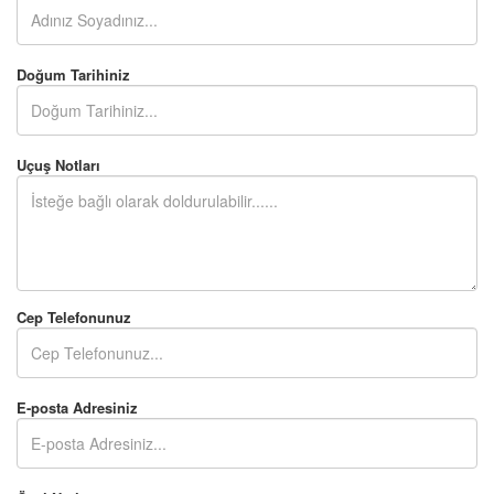
Doğum Tarihiniz
Uçuş Notları
Cep Telefonunuz
E-posta Adresiniz