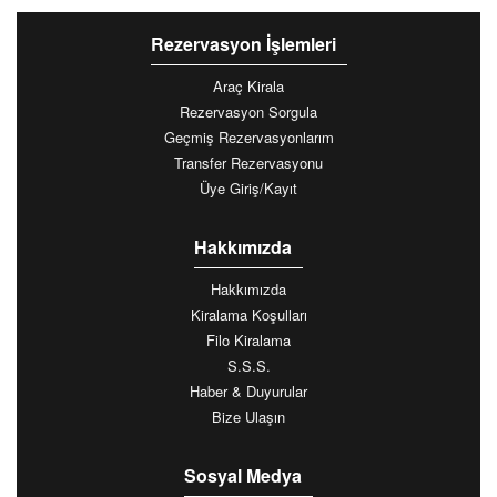
Rezervasyon İşlemleri
Araç Kirala
Rezervasyon Sorgula
Geçmiş Rezervasyonlarım
Transfer Rezervasyonu
Üye Giriş/Kayıt
Hakkımızda
Hakkımızda
Kiralama Koşulları
Filo Kiralama
S.S.S.
Haber & Duyurular
Bize Ulaşın
Sosyal Medya