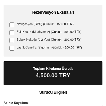
Rezervasyon Ekstraları
Navigasyon (GPS)
(Günlük - 150.00 TRY)
Full Kasko (Muafiyetsiz)
(Günlük - 500.00 TRY)
Bebek Koltuğu (0-2 Yaş)
(Günlük - 200.00 TRY)
Lastik-Cam-Far Sigortası
(Günlük - 200.00 TRY)
Toplam Kiralama Ücreti:
4,500.00
TRY
Sürücü Bilgileri
Adınız Soyadınız