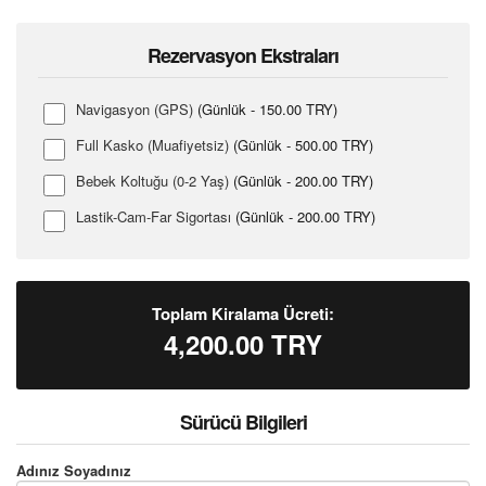
Rezervasyon Ekstraları
Navigasyon (GPS)
(Günlük - 150.00 TRY)
Full Kasko (Muafiyetsiz)
(Günlük - 500.00 TRY)
Bebek Koltuğu (0-2 Yaş)
(Günlük - 200.00 TRY)
Lastik-Cam-Far Sigortası
(Günlük - 200.00 TRY)
Toplam Kiralama Ücreti:
4,200.00
TRY
Sürücü Bilgileri
Adınız Soyadınız