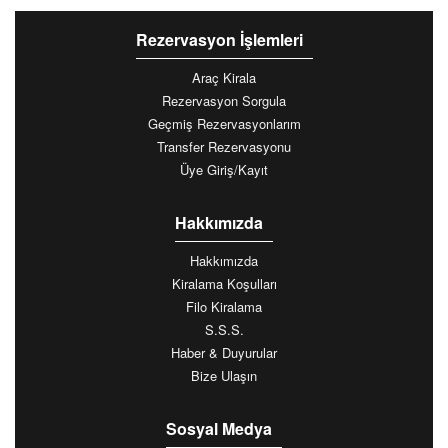
Rezervasyon İşlemleri
Araç Kirala
Rezervasyon Sorgula
Geçmiş Rezervasyonlarım
Transfer Rezervasyonu
Üye Giriş/Kayıt
Hakkımızda
Hakkımızda
Kiralama Koşulları
Filo Kiralama
S.S.S.
Haber & Duyurular
Bize Ulaşın
Sosyal Medya