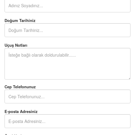
Doğum Tarihiniz
Uçuş Notları
Cep Telefonunuz
E-posta Adresiniz